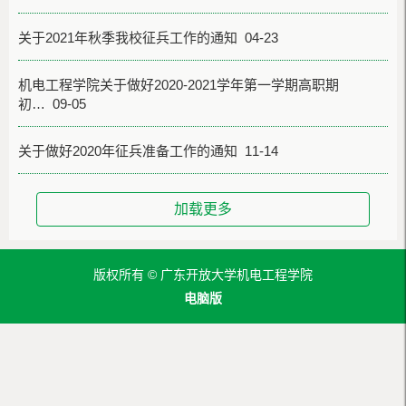
关于2021年秋季我校征兵工作的通知 04-23
机电工程学院关于做好2020-2021学年第一学期高职期
初… 09-05
关于做好2020年征兵准备工作的通知 11-14
加载更多
版权所有 © 广东开放大学机电工程学院
电脑版