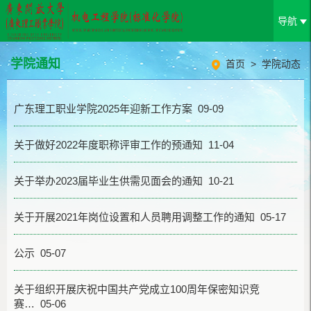
导航
学院通知
首页
>
学院动态
广东理工职业学院2025年迎新工作方案 09-09
关于做好2022年度职称评审工作的预通知 11-04
关于举办2023届毕业生供需见面会的通知 10-21
关于开展2021年岗位设置和人员聘用调整工作的通知 05-17
公示 05-07
关于组织开展庆祝中国共产党成立100周年保密知识竞
赛… 05-06