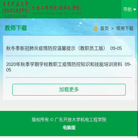
导航
教师下载
首页
>
常用下载
秋冬季新冠肺炎疫情防控温馨提示（教职员工版） 09-05
2020年秋季学期学校教职工疫情防控知识和技能培训资料 09-
05
加载更多
版权所有 © 广东开放大学机电工程学院
电脑版