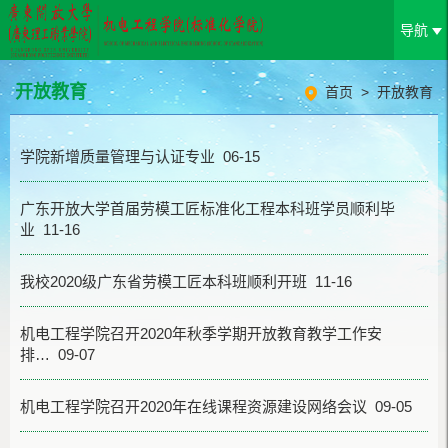
导航
开放教育
首页
>
开放教育
学院新增质量管理与认证专业 06-15
广东开放大学首届劳模工匠标准化工程本科班学员顺利毕
业 11-16
我校2020级广东省劳模工匠本科班顺利开班 11-16
机电工程学院召开2020年秋季学期开放教育教学工作安
排… 09-07
机电工程学院召开2020年在线课程资源建设网络会议 09-05