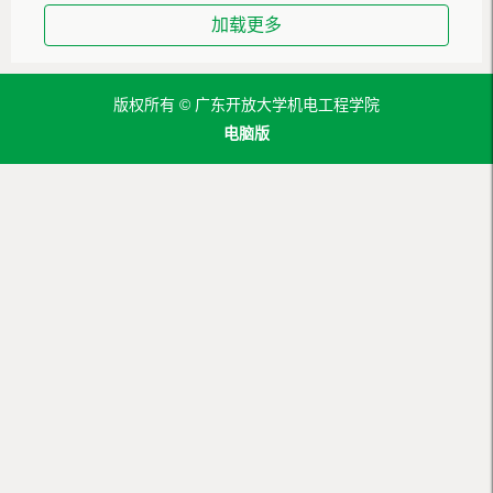
加载更多
版权所有 © 广东开放大学机电工程学院
电脑版