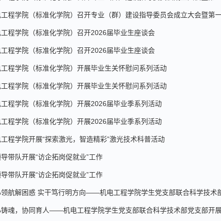
电工程学院（标准化学院）召开专业（群）建设指导委员会成立大会暨第
电工程学院（标准化学院）召开2026届毕业生座谈会
电工程学院（标准化学院）召开2026届毕业生座谈会
电工程学院（标准化学院）开展毕业生关怀慰问系列活动
电工程学院（标准化学院）开展毕业生关怀慰问系列活动
电工程学院（标准化学院）开展2026届毕业季系列活动
电工程学院（标准化学院）开展2026届毕业季系列活动
电工程学院开展“探索激光，智造精彩”激光技术科普活动
导带队开展“访企拓岗促就业”工作
导带队开展“访企拓岗促就业”工作
领航解困惑 实干笃行明方向——机电工程学院学生党支部联合科学技术部党
心铸魂，协同育人——机电工程学院学生党支部联合科学技术部党支部开展“劳