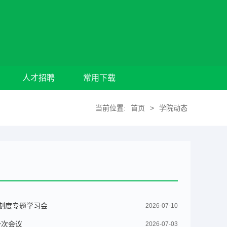
人才招聘
常用下载
当前位置:
首页
>
学院动态
制度专题学习会
2026-07-10
一次会议
2026-07-03