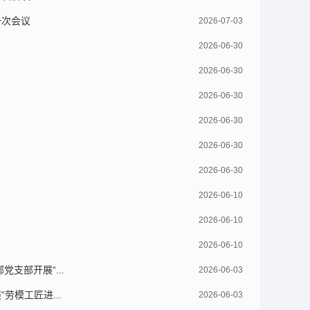
一次会议
2026-07-03
2026-06-30
2026-06-30
2026-06-30
2026-06-30
2026-06-30
2026-06-30
2026-06-10
2026-06-10
2026-06-10
支部开展“...
2026-06-03
模工匠进...
2026-06-03