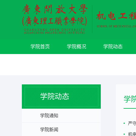
学院首页
学院概况
学院动态
学院动态
学
学院通知
严
学院新闻
机