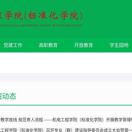
党建工作
高职教育
开放教育
学生园地
院动态
守教学底线 规范育人流程 ——机电工程学院（标准化学院）开展教学管理
电工程学院（标准化学院）召开专业（群）建设指导委员会成立大会暨第